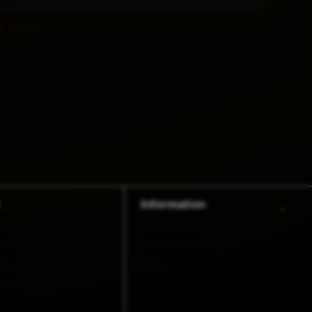
Information
ber
Panduan Akses
n Baru
Panduan Pemula
word
Aturan & Kebijakan
ansaksi
Kontak Resmi