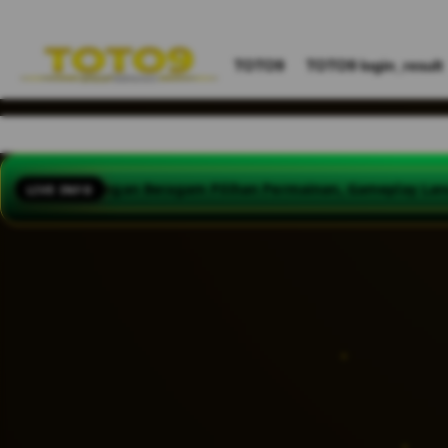
Skip
to
content
TOTO9
TOTO9 login_result
dengan Beragam Pilihan Permainan, Gameplay Lancar, dan Kesem