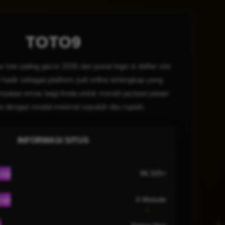
TOTO9
toto paling gacor 2026 dan pusat login & daftar slot
i hadir sebagai platform judi online terlengkap yang
atan emas bagi Anda untuk meraih jackpot jutaan
a dengan modal minimal sepuluh ribu rupiah.
INFORMASI SITUS
una
96.325+
ran
6 Metode