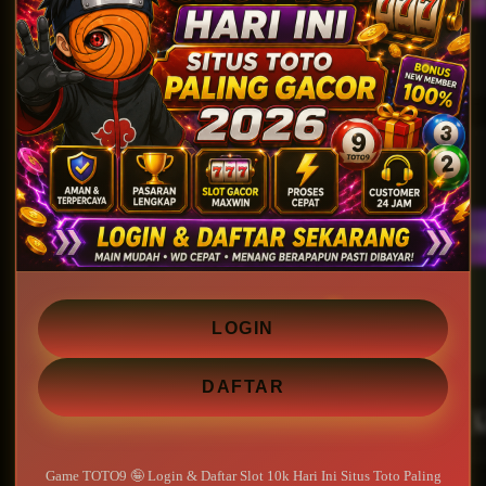
Layanan Suppor
Platform
B
LOGIN
DAFTAR
Game TOTO9 🤪 Login & Daftar Slot 10k Hari Ini Situs Toto Paling