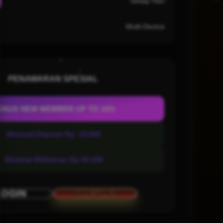
t
Setiap Hari
Multi-Device
PENAWARAN SPESIAL
ONUS NEW MEMBER UP TO 10%
Minimal Deposit Rp. 10.000
Minimal Withdraw Rp 50.000
LOGIN
DAFTAR